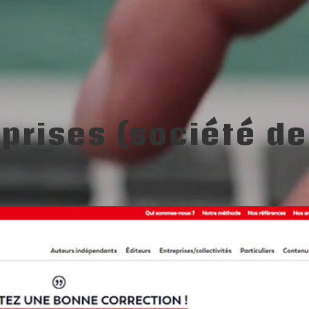
prises (société de