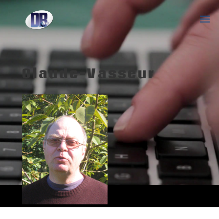
Claude-Vasseur